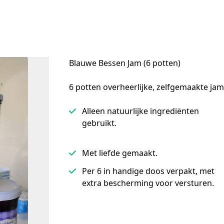
Blauwe Bessen Jam (6 potten)
6 potten overheerlijke, zelfgemaakte ja
Alleen natuurlijke ingrediënten
gebruikt.
Met liefde gemaakt.
Per 6 in handige doos verpakt, met
extra bescherming voor versturen.