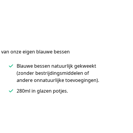
m van onze eigen blauwe bessen
Blauwe bessen natuurlijk gekweekt
(zonder bestrijdingsmiddelen of
andere onnatuurlijke toevoegingen).
280ml in glazen potjes.