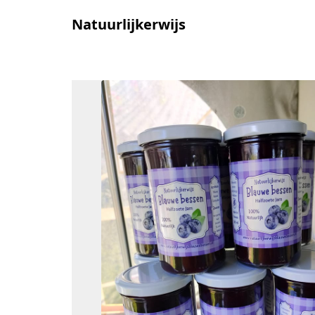
Natuurlijkerwijs